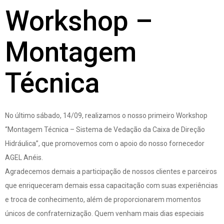
Workshop –
Montagem
Técnica
No último sábado, 14/09, realizamos o nosso primeiro Workshop
“Montagem Técnica – Sistema de Vedação da Caixa de Direção
Hidráulica”, que promovemos com o apoio do nosso fornecedor
AGEL Anéis.
Agradecemos demais a participação de nossos clientes e parceiros
que enriqueceram demais essa capacitação com suas experiências
e troca de conhecimento, além de proporcionarem momentos
únicos de confraternização. Quem venham mais dias especiais