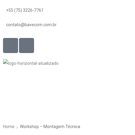
+55 (75) 3226-7761
contato@bavecom.com.br
Home
Workshop – Montagem Técnica