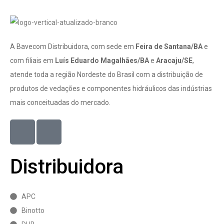
A Bavecom Distribuidora, com sede em
Feira de Santana/BA
e
com filiais em
Luís Eduardo Magalhães/BA
e
Aracaju/SE
,
atende toda a região Nordeste do Brasil com a distribuição de
produtos de vedações e componentes hidráulicos das indústrias
mais conceituadas do mercado.
Distribuidora
APC
Binotto