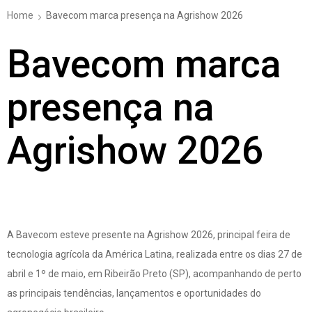
Home
Bavecom marca presença na Agrishow 2026
Bavecom marca
presença na
Agrishow 2026
A Bavecom esteve presente na Agrishow 2026, principal feira de
tecnologia agrícola da América Latina, realizada entre os dias 27 de
abril e 1º de maio, em Ribeirão Preto (SP), acompanhando de perto
as principais tendências, lançamentos e oportunidades do