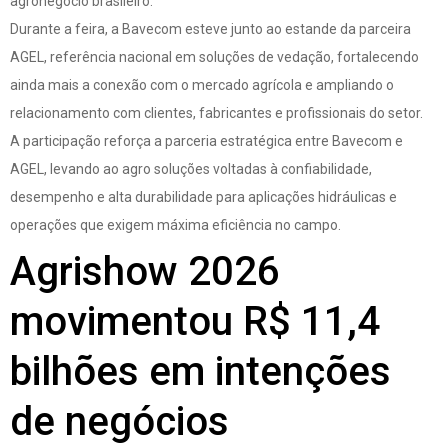
agronegócio brasileiro.
Durante a feira, a Bavecom esteve junto ao estande da parceira
AGEL, referência nacional em soluções de vedação, fortalecendo
ainda mais a conexão com o mercado agrícola e ampliando o
relacionamento com clientes, fabricantes e profissionais do setor.
A participação reforça a parceria estratégica entre Bavecom e
AGEL, levando ao agro soluções voltadas à confiabilidade,
desempenho e alta durabilidade para aplicações hidráulicas e
operações que exigem máxima eficiência no campo.
Agrishow 2026
movimentou R$ 11,4
bilhões em intenções
de negócios