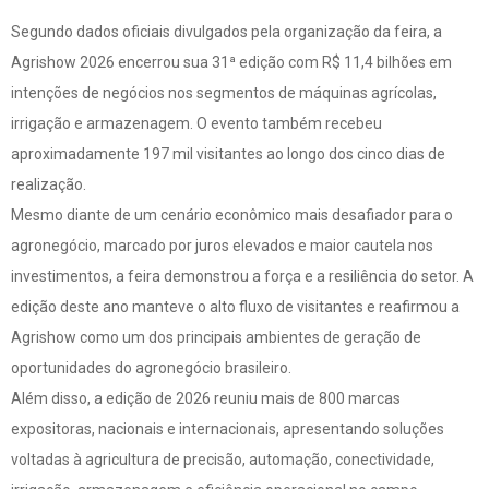
Segundo dados oficiais divulgados pela organização da feira, a
Agrishow 2026 encerrou sua 31ª edição com R$ 11,4 bilhões em
intenções de negócios nos segmentos de máquinas agrícolas,
irrigação e armazenagem. O evento também recebeu
aproximadamente 197 mil visitantes ao longo dos cinco dias de
realização.
Mesmo diante de um cenário econômico mais desafiador para o
agronegócio, marcado por juros elevados e maior cautela nos
investimentos, a feira demonstrou a força e a resiliência do setor. A
edição deste ano manteve o alto fluxo de visitantes e reafirmou a
Agrishow como um dos principais ambientes de geração de
oportunidades do agronegócio brasileiro.
Além disso, a edição de 2026 reuniu mais de 800 marcas
expositoras, nacionais e internacionais, apresentando soluções
voltadas à agricultura de precisão, automação, conectividade,