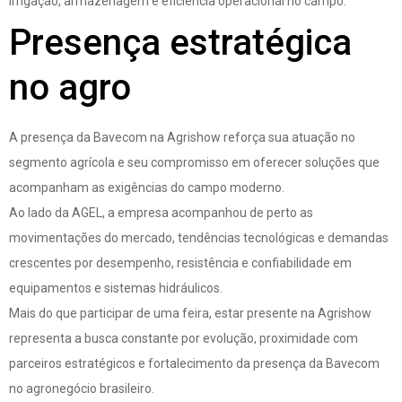
irrigação, armazenagem e eficiência operacional no campo.
Presença estratégica
no agro
A presença da Bavecom na Agrishow reforça sua atuação no
segmento agrícola e seu compromisso em oferecer soluções que
acompanham as exigências do campo moderno.
Ao lado da AGEL, a empresa acompanhou de perto as
movimentações do mercado, tendências tecnológicas e demandas
crescentes por desempenho, resistência e confiabilidade em
equipamentos e sistemas hidráulicos.
Mais do que participar de uma feira, estar presente na Agrishow
representa a busca constante por evolução, proximidade com
parceiros estratégicos e fortalecimento da presença da Bavecom
no agronegócio brasileiro.