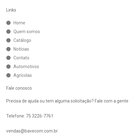
Links
Home
Quem somos
Catálogo
Notícias
Contato
Automotivos
Agrícolas
Fale conosco
Precisa de ajuda ou tem alguma solicitação? Fale com a gente
Telefone: 75 3226-7761
vendas@bavecom.com.br