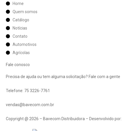
Home
Quem somos
Catálogo
Notícias
Contato
Automotivos
Agrícolas
Fale conosco
Precisa de ajuda ou tem alguma solicitação? Fale com a gente
Telefone: 75 3226-7761
vendas@bavecom.com.br
Copyright @ 2026 – Bavecom Distribuidora – Desenvolvido por: