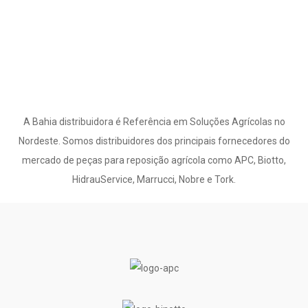
A Bahia distribuidora é Referência em Soluções Agrícolas no
Nordeste. Somos distribuidores dos principais fornecedores do
mercado de peças para reposição agrícola como APC, Biotto,
HidrauService, Marrucci, Nobre e Tork.